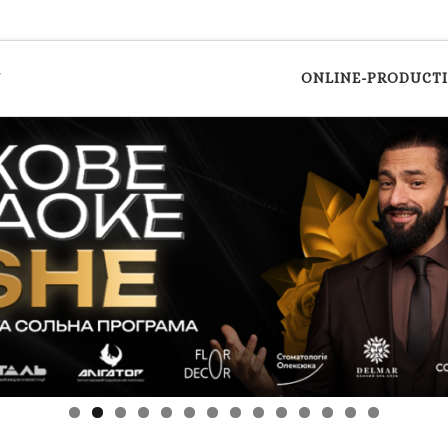
y
ONLINE-PRODUCT