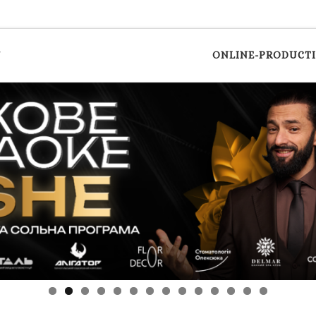
y
ONLINE-PRODUCT