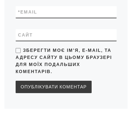
*
EMAIL
САЙТ
ЗБЕРЕГТИ МОЄ ІМ'Я, E-MAIL, ТА
АДРЕСУ САЙТУ В ЦЬОМУ БРАУЗЕРІ
ДЛЯ МОЇХ ПОДАЛЬШИХ
КОМЕНТАРІВ.