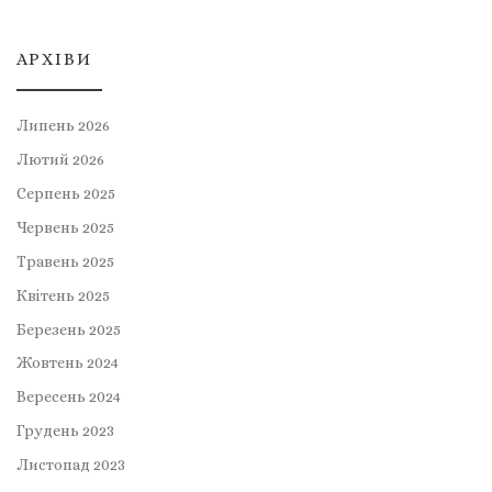
АРХІВИ
Липень 2026
Лютий 2026
Серпень 2025
Червень 2025
Травень 2025
Квітень 2025
Березень 2025
Жовтень 2024
Вересень 2024
Грудень 2023
Листопад 2023