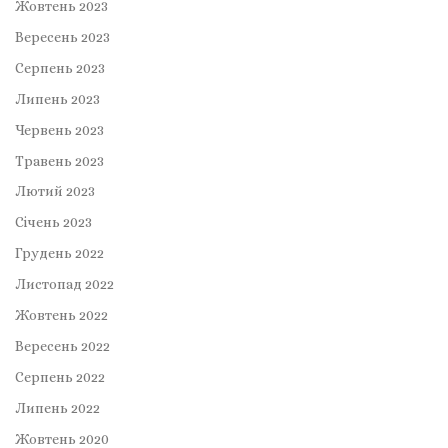
Жовтень 2023
Вересень 2023
Серпень 2023
Липень 2023
Червень 2023
Травень 2023
Лютий 2023
Січень 2023
Грудень 2022
Листопад 2022
Жовтень 2022
Вересень 2022
Серпень 2022
Липень 2022
Жовтень 2020