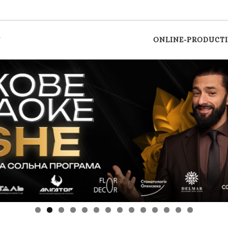
y
ONLINE-PRODUCT