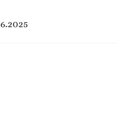
06.2025