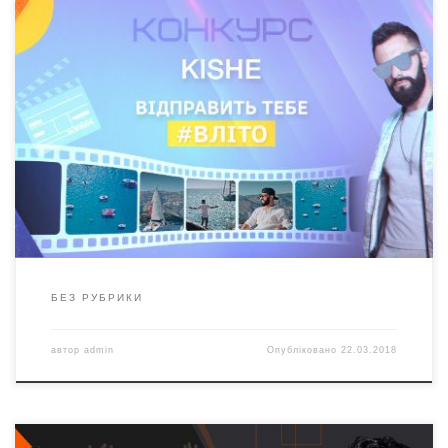
БЕЗ РУБРИКИ
автор
admin
Опубліковано
22.03.2018