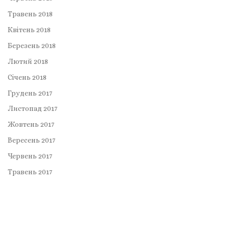
Травень 2018
Квітень 2018
Березень 2018
Лютий 2018
Січень 2018
Грудень 2017
Листопад 2017
Жовтень 2017
Вересень 2017
Червень 2017
Травень 2017