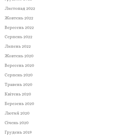
Листопад 2022
Жовтень 2022
Вересень 2022
Серпень 2022
Липень 2022
Жовтень 2020
Вересень 2020
Серпень 2020
Травень 2020
Квітень 2020
Березень 2020
Лютий 2020
Січень 2020
Грудень 2019