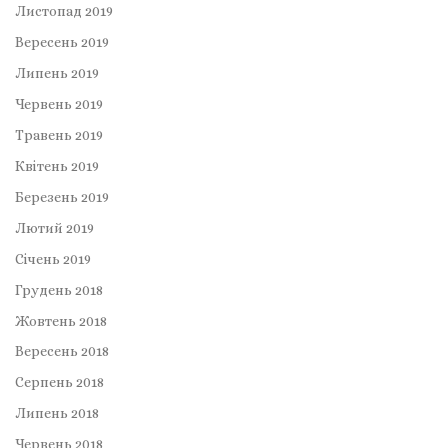
Листопад 2019
Вересень 2019
Липень 2019
Червень 2019
Травень 2019
Квітень 2019
Березень 2019
Лютий 2019
Січень 2019
Грудень 2018
Жовтень 2018
Вересень 2018
Серпень 2018
Липень 2018
Червень 2018