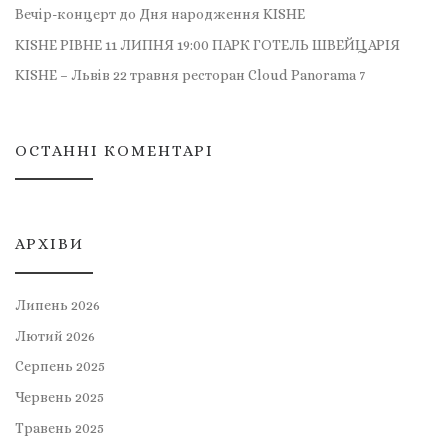
Вечір-концерт до Дня народження KISHE
KISHE РІВНЕ 11 ЛИПНЯ 19:00 ПАРК ГОТЕЛЬ ШВЕЙЦАРІЯ
KISHE – Львів 22 травня ресторан Cloud Panorama 7
ОСТАННІ КОМЕНТАРІ
АРХІВИ
Липень 2026
Лютий 2026
Серпень 2025
Червень 2025
Травень 2025