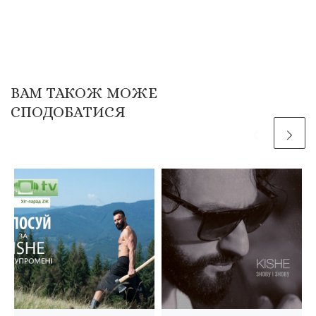
ВАМ ТАКОЖ МОЖЕ
СПОДОБАТИСЯ