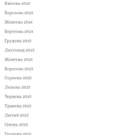
Квітень 2025
Березень 2025
Жовтень 2024
Вересень 2024
Грудень 2023
Листопад 2023
Жовтень 2023
Вересень 2023
Серпень 2023
Липень 2023
Червень 2023
Травень 2023
Лютий 2023
Січень 2023
Грудень 2022