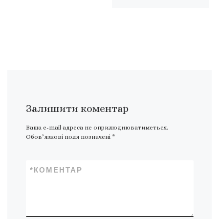
Залишити коментар
Ваша e-mail адреса не оприлюднюватиметься.
Обов’язкові поля позначені
*
*
КОМЕНТАР