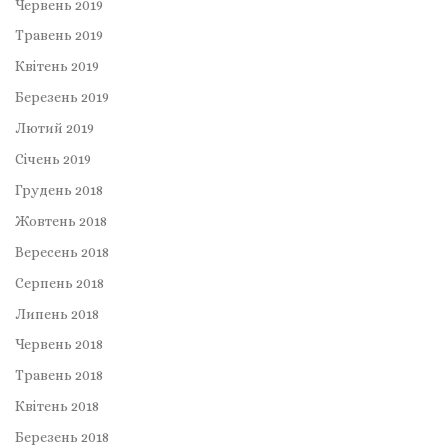
Червень 2019
Травень 2019
Квітень 2019
Березень 2019
Лютий 2019
Січень 2019
Грудень 2018
Жовтень 2018
Вересень 2018
Серпень 2018
Липень 2018
Червень 2018
Травень 2018
Квітень 2018
Березень 2018