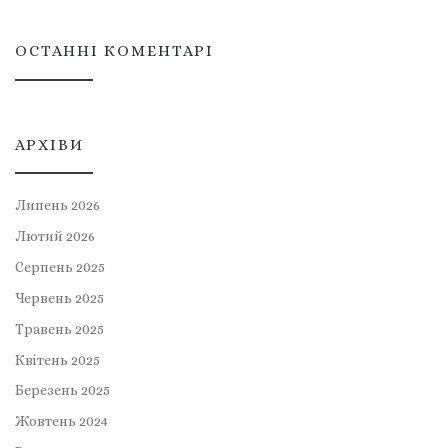
ОСТАННІ КОМЕНТАРІ
АРХІВИ
Липень 2026
Лютий 2026
Серпень 2025
Червень 2025
Травень 2025
Квітень 2025
Березень 2025
Жовтень 2024