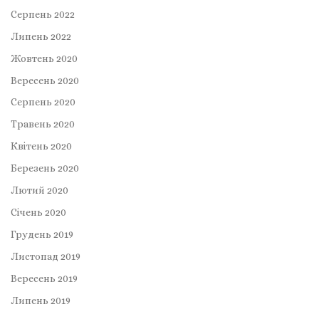
Серпень 2022
Липень 2022
Жовтень 2020
Вересень 2020
Серпень 2020
Травень 2020
Квітень 2020
Березень 2020
Лютий 2020
Січень 2020
Грудень 2019
Листопад 2019
Вересень 2019
Липень 2019