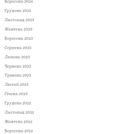
Вересень 2024
Грудень 2023
Листопад 2023
Жовтень 2023
Вересень 2023
Серпень 2023
Липень 2023
Червень 2023
Травень 2023
Лютий 2023
Січень 2023
Грудень 2022
Листопад 2022
Жовтень 2022
Вересень 2022