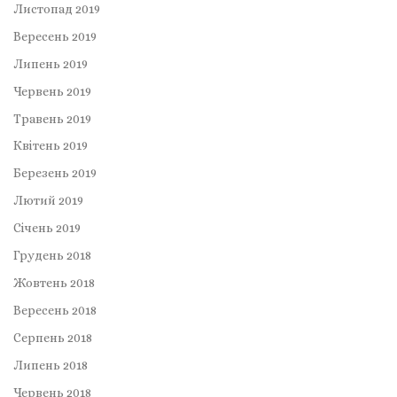
Листопад 2019
Вересень 2019
Липень 2019
Червень 2019
Травень 2019
Квітень 2019
Березень 2019
Лютий 2019
Січень 2019
Грудень 2018
Жовтень 2018
Вересень 2018
Серпень 2018
Липень 2018
Червень 2018