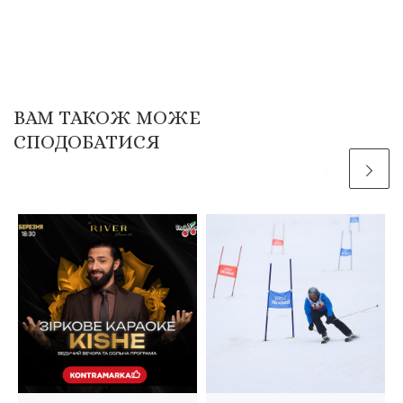
ВАМ ТАКОЖ МОЖЕ
СПОДОБАТИСЯ