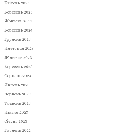
Квітень 2025
Березень 2025
Жовтень 2024
Вересень 2024
Грудень 2023
Листопад 2023
Жовтень 2023
Вересень 2023
Серпень 2023
Липень 2023
Червень 2023
Травень 2023
Лютий 2023
Січень 2023
Грудень 2022