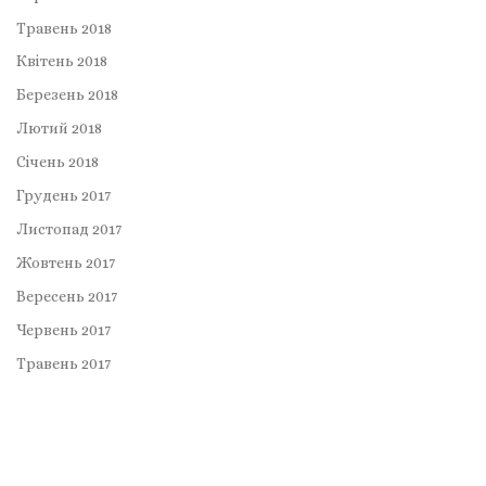
Травень 2018
Квітень 2018
Березень 2018
Лютий 2018
Січень 2018
Грудень 2017
Листопад 2017
Жовтень 2017
Вересень 2017
Червень 2017
Травень 2017