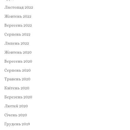
Листопад 2022
Жовтень 2022
Вересень 2022
Серпень 2022
Липень 2022
Жовтень 2020
Вересень 2020
Серпень 2020
Травень 2020
Квітень 2020
Березень 2020
Лютий 2020
Січень 2020
Грудень 2019