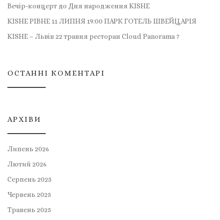
Вечір-концерт до Дня народження KISHE
KISHE РІВНЕ 11 ЛИПНЯ 19:00 ПАРК ГОТЕЛЬ ШВЕЙЦАРІЯ
KISHE – Львів 22 травня ресторан Cloud Panorama 7
ОСТАННІ КОМЕНТАРІ
АРХІВИ
Липень 2026
Лютий 2026
Серпень 2025
Червень 2025
Травень 2025