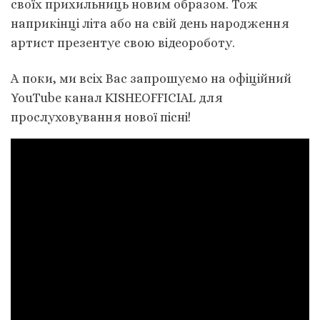
своїх прихильниць новим образом. Тож
наприкінці літа або на свій день народження
артист презентує свою відеороботу.
А поки, ми всіх Вас запрошуємо на офіційний
YouTube канал KISHEOFFICIAL для
прослуховування нової пісні!