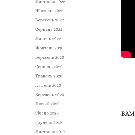
Листопад 2022
Жовтень 2022
Вересень 2022
Серпень 2022
Липень 2022
Жовтень 2020
Вересень 2020
Серпень 2020
Травень 2020
Квітень 2020
Березень 2020
Лютий 2020
ВАМ
Січень 2020
Грудень 2019
Листопад 2019