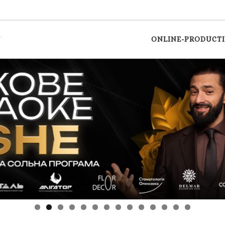
y
ONLINE-PRODUCT