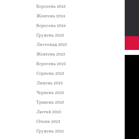
Березень 2025
Жовтень 2024
Вересень 2024
Грудень 2023
Листопад 2023
Жовтень 2023
Вересень 2023
Серпень 2023
Липень 2023
Червень 2023
Травень 2023
Лютий 2023
Січень 2023
Грудень 2022