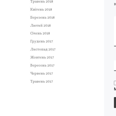
Травень 2018
В
Квітень 2018
Березень 2018
Лютий 2018
Січень 2018
Грудень 2017
Листопад 2017
Жовтень 2017
Вересень 2017
Червень 2017
Травень 2017