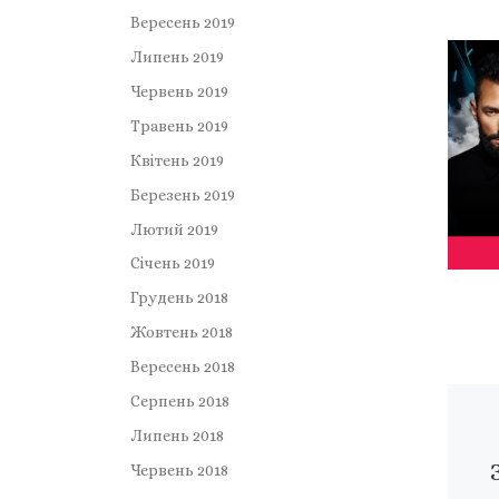
Вересень 2019
Липень 2019
Червень 2019
Травень 2019
Квітень 2019
Березень 2019
Лютий 2019
Січень 2019
Грудень 2018
Жовтень 2018
Вересень 2018
Серпень 2018
Липень 2018
Червень 2018