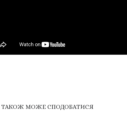
 ТАКОЖ МОЖЕ СПОДОБАТИСЯ