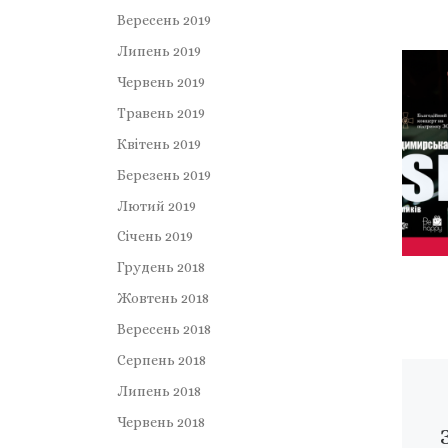
Вересень 2019
Липень 2019
Червень 2019
Травень 2019
Квітень 2019
Березень 2019
Лютий 2019
Січень 2019
Грудень 2018
Жовтень 2018
Вересень 2018
Серпень 2018
Липень 2018
Червень 2018