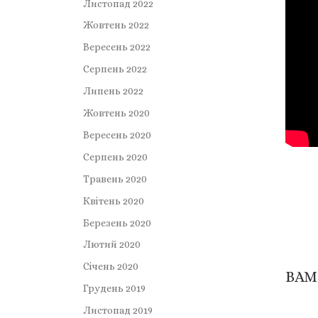
Листопад 2022
Жовтень 2022
Вересень 2022
Серпень 2022
Липень 2022
Жовтень 2020
Вересень 2020
Серпень 2020
Травень 2020
Квітень 2020
Березень 2020
Лютий 2020
Січень 2020
ВАМ
Грудень 2019
Листопад 2019