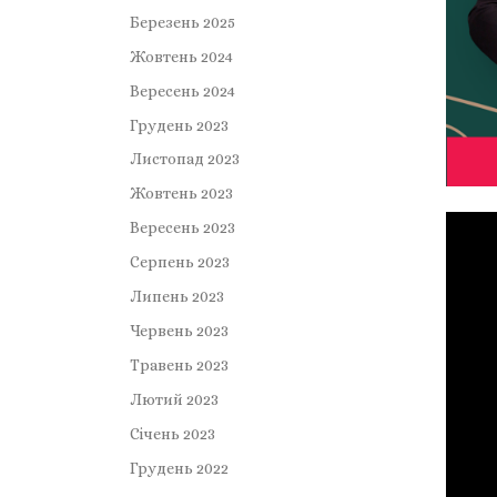
Березень 2025
Жовтень 2024
Вересень 2024
Грудень 2023
Листопад 2023
Жовтень 2023
Вересень 2023
Серпень 2023
Липень 2023
Червень 2023
Травень 2023
Лютий 2023
Січень 2023
Грудень 2022