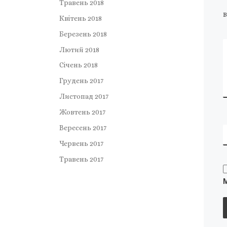
Травень 2018
В
Квітень 2018
Березень 2018
Лютий 2018
Січень 2018
Грудень 2017
Листопад 2017
Жовтень 2017
Вересень 2017
Червень 2017
Травень 2017