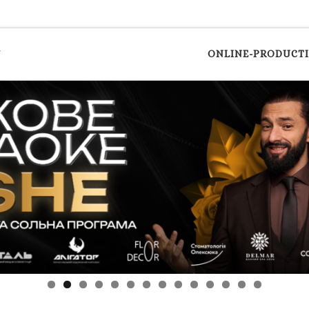
y
ONLINE-PRODUCT