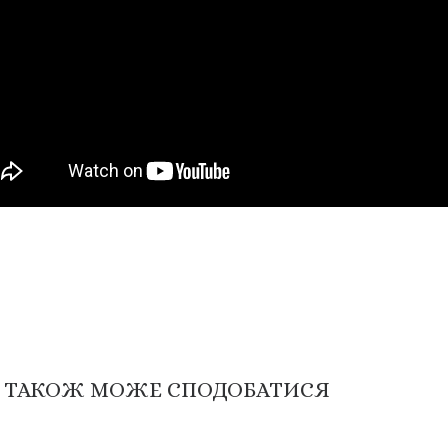
 ТАКОЖ МОЖЕ СПОДОБАТИСЯ