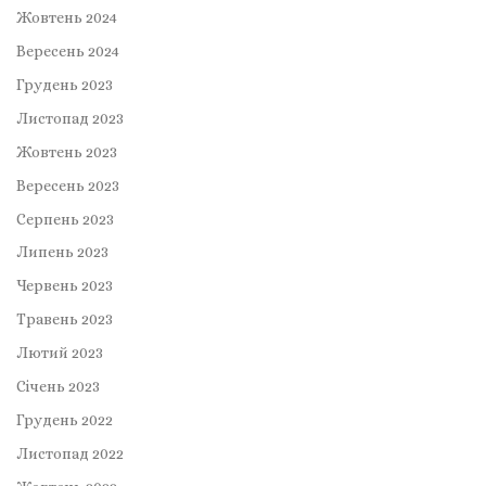
Жовтень 2024
Вересень 2024
Грудень 2023
Листопад 2023
Жовтень 2023
Вересень 2023
Серпень 2023
Липень 2023
Червень 2023
Травень 2023
Лютий 2023
Січень 2023
Грудень 2022
Листопад 2022