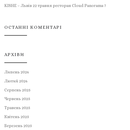
KISHE – Львів 22 травня ресторан Cloud Panorama 7
ОСТАННІ КОМЕНТАРІ
АРХІВИ
Липень 2026
Лютий 2026
Серпень 2025
Червень 2025
Травень 2025
Квітень 2025
Березень 2025