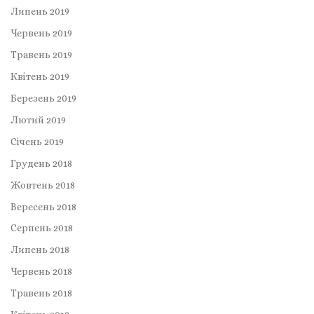
Липень 2019
Червень 2019
Травень 2019
Квітень 2019
Березень 2019
Лютий 2019
Січень 2019
Грудень 2018
Жовтень 2018
Вересень 2018
Серпень 2018
Липень 2018
Червень 2018
Травень 2018