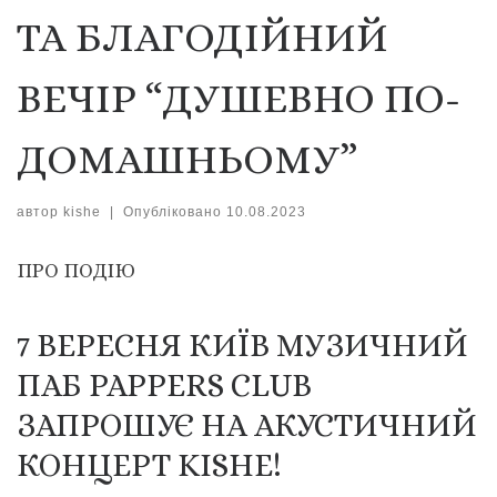
ТА БЛАГОДІЙНИЙ
ВЕЧІР “ДУШЕВНО ПО-
ДОМАШНЬОМУ”
автор
kishe
|
Опубліковано
10.08.2023
ПРО ПОДIЮ
7 ВЕРЕСНЯ КИЇВ МУЗИЧНИЙ
ПАБ PAPPERS CLUB
ЗАПРОШУЄ НА АКУСТИЧНИЙ
КОНЦЕРТ KISHE!