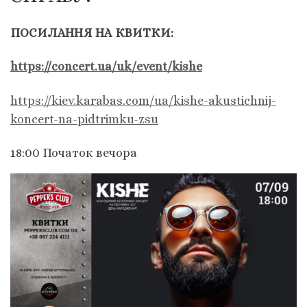
ПОСИЛАННЯ НА КВИТКИ:
https://concert.ua/uk/event/kishe
https://kiev.karabas.com/ua/kishe-akustichnij-
koncert-na-pidtrimku-zsu
18:00 Початок вечора