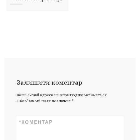
Залишити коментар
Ваша e-mail адреса не оприлюднюватиметься.
Обов’язкові поля позначені
*
*
КОМЕНТАР