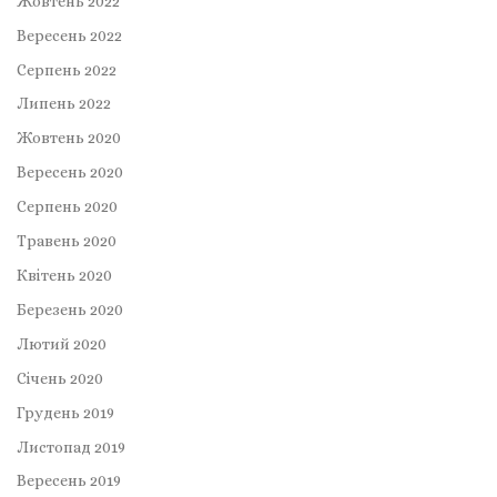
Жовтень 2022
Вересень 2022
Серпень 2022
Липень 2022
Жовтень 2020
Вересень 2020
Серпень 2020
Травень 2020
Квітень 2020
Березень 2020
Лютий 2020
Січень 2020
Грудень 2019
Листопад 2019
Вересень 2019