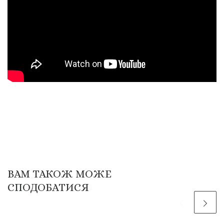
ВАМ ТАКОЖ МОЖЕ
СПОДОБАТИСЯ