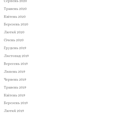
Серпень 2020
Травень 2020
Квітень 2020
Березень 2020
Лютий 2020
Січень 2020
Грудень 2019
Листопад 2019
Вересень 2019
Липень 2019
Червень 2019
Травень 2019
Квітень 2019
Березень 2019
Лютий 2019