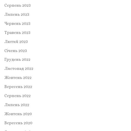
Серпень 2023
Липень 2023
Червень 2023
Травень 2023
Лютий 2023
Січень 2023
Грудень 2022
Листопад 2022
Жовтень 2022
Вересень 2022
Серпень 2022
Липень 2022
Жовтень 2020
Вересень 2020