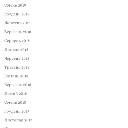
Січень 2019
Грудень 2018
Жовтень 2018
Вересень 2018
Серпень 2018
Липень 2018
Червень 2018
Травень 2018
Квітень 2018
Березень 2018
Лютий 2018
Січень 2018
Грудень 2017
Листопад 2017