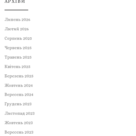
АРХІВИ
Липень 2026
Лютий 2026
Серпень 2025
Червень 2025
Травень 2025
Квітень 2025
Березень 2025
Жовтень 2024
Вересень 2024
Грудень 2023
Листопад 2023
Жовтень 2023
Вересень 2023