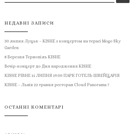
НЕДАВНІ ЗАПИСИ
30 липня Луцьк – KISHE з концертом на терасі Mogo Sky
Garden
8 Березня Тернопіль KISHE
Вечір-концерт до Дня народження KISHE
KISHE РІВНЕ 11 ЛИПНЯ 19:00 ПАРК ГОТЕЛЬ ШВЕЙЦАРІЯ
KISHE – Львів 22 травня ресторан Cloud Panorama 7
ОСТАННІ КОМЕНТАРІ