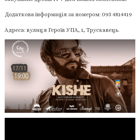
Додаткова інформація за номером: 093 4814419
Адреса: вулиця Героїв УПА, 1, Трускавець.