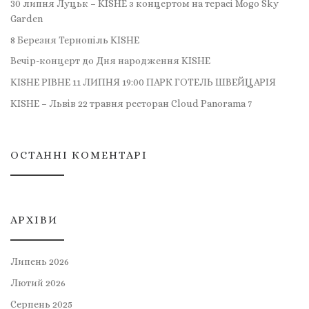
30 липня Луцьк – KISHE з концертом на терасі Mogo Sky
Garden
8 Березня Тернопіль KISHE
Вечір-концерт до Дня народження KISHE
KISHE РІВНЕ 11 ЛИПНЯ 19:00 ПАРК ГОТЕЛЬ ШВЕЙЦАРІЯ
KISHE – Львів 22 травня ресторан Cloud Panorama 7
ОСТАННІ КОМЕНТАРІ
АРХІВИ
Липень 2026
Лютий 2026
Серпень 2025