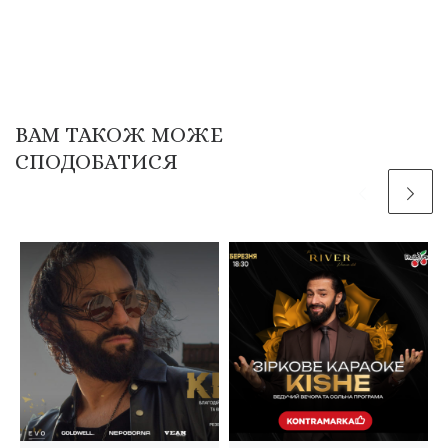
ВАМ ТАКОЖ МОЖЕ
СПОДОБАТИСЯ