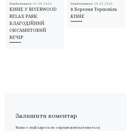
Опубліковано
01.09.2023
Опубліковано
19.02.2026
KISHE У RIVERWOOD
8 Березня Тернопіль
RELAX PARK.
KISHE
БЛАГОДІЙНИЙ
ОКСАМИТОВИЙ
ВЕЧІР
Залишити коментар
Ваша e-mail адреса не оприлюднюватиметься.