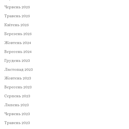
Червень 2025
Травень 2025
Квітень 2025
Березень 2025
Жовтень 2024
Вересень 2024
Грудень 2023
Листопад 2023
Жовтень 2023
Вересень 2023
Серпень 2023
Липень 2023
Червень 2023
Травень 2023