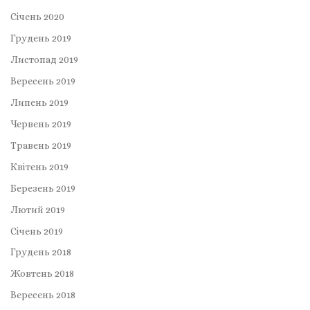
Січень 2020
Грудень 2019
Листопад 2019
Вересень 2019
Липень 2019
Червень 2019
Травень 2019
Квітень 2019
Березень 2019
Лютий 2019
Січень 2019
Грудень 2018
Жовтень 2018
Вересень 2018