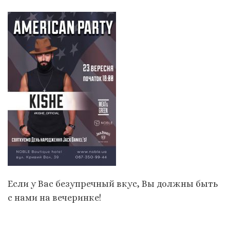
Если у Вас безупречный вкус, Вы должны быть
с нами на вечеринке!