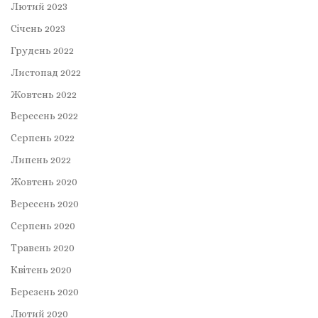
Лютий 2023
Січень 2023
Грудень 2022
Листопад 2022
Жовтень 2022
Вересень 2022
Серпень 2022
Липень 2022
Жовтень 2020
Вересень 2020
Серпень 2020
Травень 2020
Квітень 2020
Березень 2020
Лютий 2020