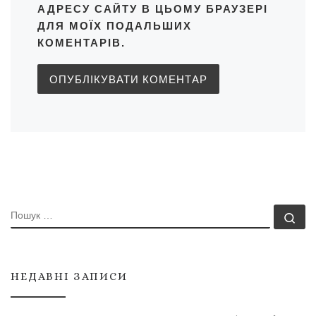
АДРЕСУ САЙТУ В ЦЬОМУ БРАУЗЕРІ
ДЛЯ МОЇХ ПОДАЛЬШИХ
КОМЕНТАРІВ.
ПОШУК
По
НЕДАВНІ ЗАПИСИ