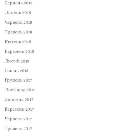
Серпень 2018
Липень 2018
Червень 2018
Травень 2018
Квітень 2018
Березень 2018
Лютий 2018
Січень 2018
Грудень 2017
Листопад 2017
Жовтень 2017
Вересень 2017
Червень 2017
Травень 2017