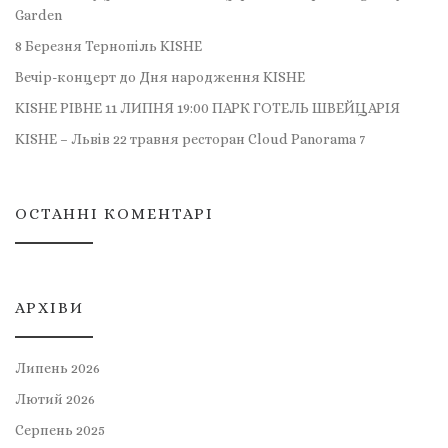
Garden
8 Березня Тернопіль KISHE
Вечір-концерт до Дня народження KISHE
KISHE РІВНЕ 11 ЛИПНЯ 19:00 ПАРК ГОТЕЛЬ ШВЕЙЦАРІЯ
KISHE – Львів 22 травня ресторан Cloud Panorama 7
ОСТАННІ КОМЕНТАРІ
АРХІВИ
Липень 2026
Лютий 2026
Серпень 2025