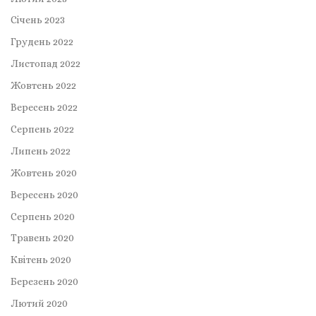
Січень 2023
Грудень 2022
Листопад 2022
Жовтень 2022
Вересень 2022
Серпень 2022
Липень 2022
Жовтень 2020
Вересень 2020
Серпень 2020
Травень 2020
Квітень 2020
Березень 2020
Лютий 2020