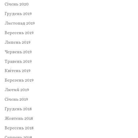
Січень 2020
Грудень 2019
Листопад 2019
Вересень 2019
Липень 2019
Червень 2019
Травень 2019
Квітень 2019
Березень 2019
Лютий 2019
Січень 2019
Грудень 2018
Жовтень 2018
Вересень 2018
Серпень 2018