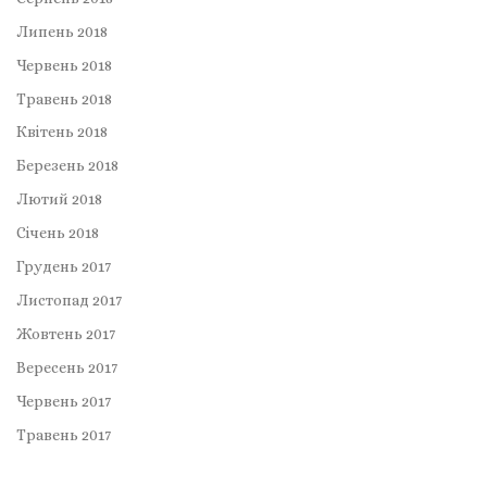
Липень 2018
Червень 2018
Травень 2018
Квітень 2018
Березень 2018
Лютий 2018
Січень 2018
Грудень 2017
Листопад 2017
Жовтень 2017
Вересень 2017
Червень 2017
Травень 2017