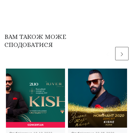
ВАМ ТАКОЖ МОЖЕ
СПОДОБАТИСЯ