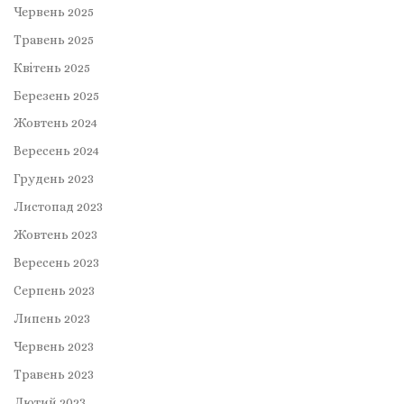
Червень 2025
Травень 2025
Квітень 2025
Березень 2025
Жовтень 2024
Вересень 2024
Грудень 2023
Листопад 2023
Жовтень 2023
Вересень 2023
Серпень 2023
Липень 2023
Червень 2023
Травень 2023
Лютий 2023