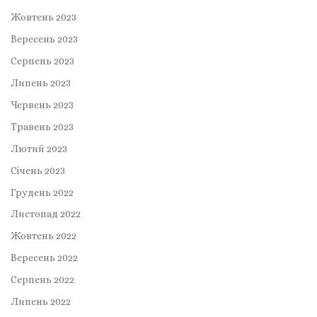
Жовтень 2023
Вересень 2023
Серпень 2023
Липень 2023
Червень 2023
Травень 2023
Лютий 2023
Січень 2023
Грудень 2022
Листопад 2022
Жовтень 2022
Вересень 2022
Серпень 2022
Липень 2022