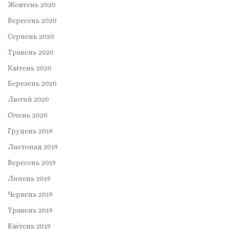
Жовтень 2020
Вересень 2020
Серпень 2020
Травень 2020
Квітень 2020
Березень 2020
Лютий 2020
Січень 2020
Грудень 2019
Листопад 2019
Вересень 2019
Липень 2019
Червень 2019
Травень 2019
Квітень 2019