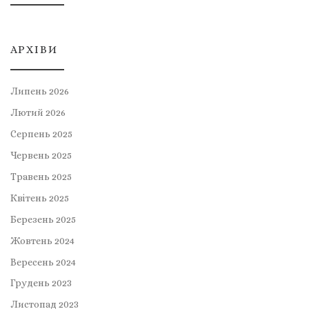
АРХІВИ
Липень 2026
Лютий 2026
Серпень 2025
Червень 2025
Травень 2025
Квітень 2025
Березень 2025
Жовтень 2024
Вересень 2024
Грудень 2023
Листопад 2023