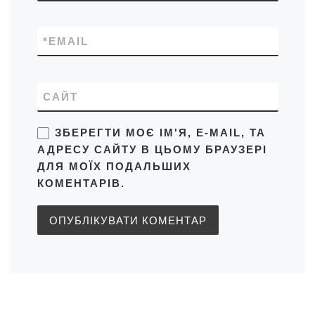
*
EMAIL
САЙТ
ЗБЕРЕГТИ МОЄ ІМ'Я, E-MAIL, ТА
АДРЕСУ САЙТУ В ЦЬОМУ БРАУЗЕРІ
ДЛЯ МОЇХ ПОДАЛЬШИХ
КОМЕНТАРІВ.