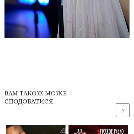
ВАМ ТАКОЖ МОЖЕ
СПОДОБАТИСЯ