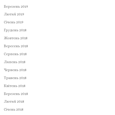
Березень 2019
Лютий 2019
Січень 2019
Грудень 2018
Жовтень 2018
Вересень 2018
Серпень 2018
Липень 2018
Червень 2018
Травень 2018
Квітень 2018
Березень 2018
Лютий 2018
Січень 2018